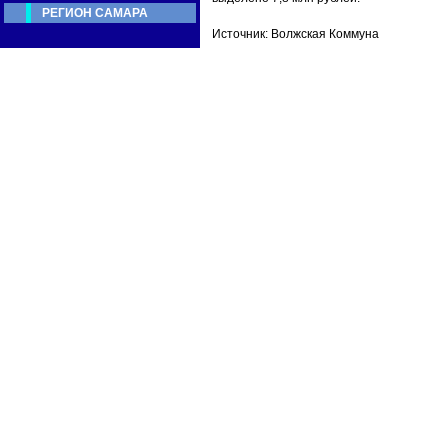
РЕГИОН САМАРА
Источник: Волжская Коммуна