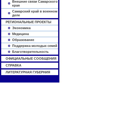
Внешние связи Самарского
края
Самарский край в военном
деле
РЕГИОНАЛЬНЫЕ ПРОЕКТЫ
Экономика
Медицина
Образование
Поддержка молодых семей
Благотворительность
ОФИЦИАЛЬНЫЕ СООБЩЕНИЯ
СПРАВКА
ЛИТЕРАТУРНАЯ ГУБЕРНИЯ